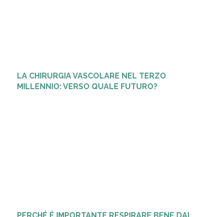
LA CHIRURGIA VASCOLARE NEL TERZO
MILLENNIO: VERSO QUALE FUTURO?
PERCHÉ É IMPORTANTE RESPIRARE BENE DAL