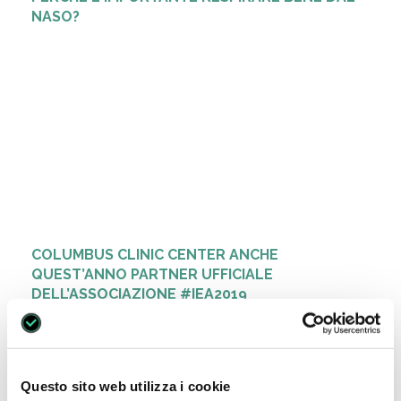
NASO?
COLUMBUS CLINIC CENTER ANCHE
QUEST’ANNO PARTNER UFFICIALE
DELL’ASSOCIAZIONE #IEA2019
Questo sito web utilizza i cookie