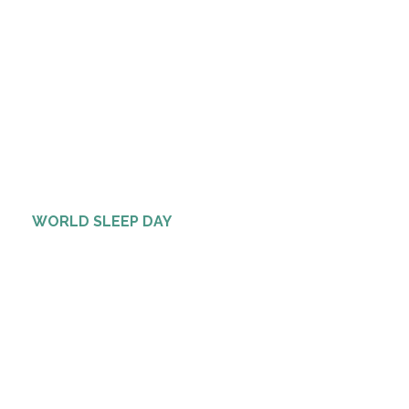
WORLD SLEEP DAY