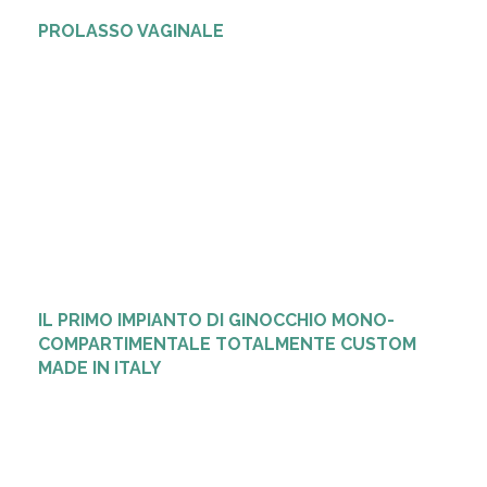
PROLASSO VAGINALE
IL PRIMO IMPIANTO DI GINOCCHIO MONO-
COMPARTIMENTALE TOTALMENTE CUSTOM
MADE IN ITALY