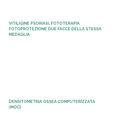
VITILIGINE PSORIASI, FOTOTERAPIA
FOTOPROTEZIONE DUE FACCE DELLA STESSA
MEDAGLIA
DENSITOMETRIA OSSEA COMPUTERIZZATA
(MOC)