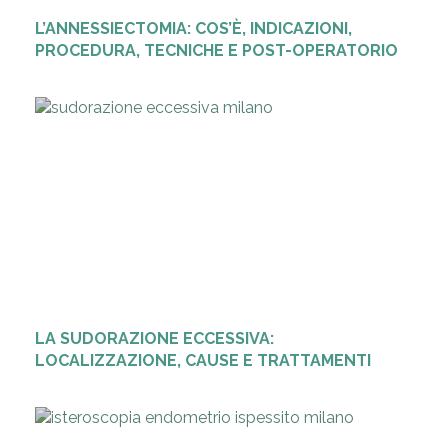
L’ANNESSIECTOMIA: COS’È, INDICAZIONI,
PROCEDURA, TECNICHE E POST-OPERATORIO
LA SUDORAZIONE ECCESSIVA:
LOCALIZZAZIONE, CAUSE E TRATTAMENTI