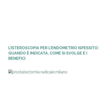
L’ISTEROSCOPIA PER L’ENDOMETRIO ISPESSITO:
QUANDO È INDICATA, COME SI SVOLGE E I
BENEFICI