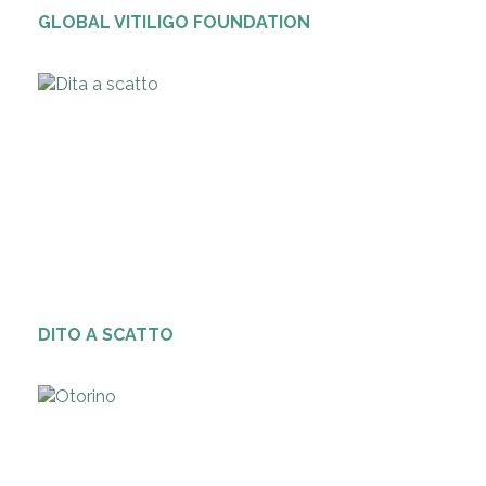
GLOBAL VITILIGO FOUNDATION
DITO A SCATTO