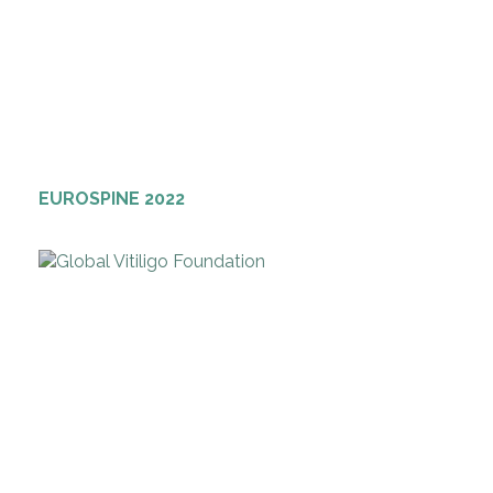
EUROSPINE 2022