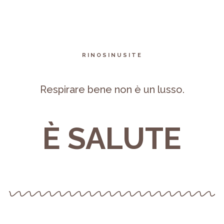
RINOSINUSITE
Respirare bene non è un lusso.
È SALUTE