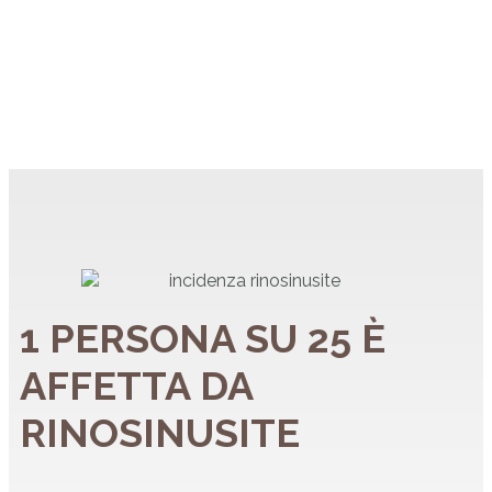
1 PERSONA SU 25 È
AFFETTA DA
RINOSINUSITE