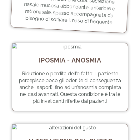
bisogno di soffiare il naso di frequente
IPOSMIA - ANOSMIA
Riduzione o perdita dell’olfatto: il paziente
percepisce poco gli odori (e di conseguenza
anche i sapori), fino ad un’anosmia completa
nei casi avanzati. Questa condizione è tra le
più invalidanti riferite dai pazienti