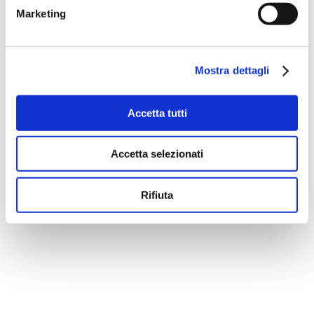
Marketing
Mostra dettagli
Accetta tutti
Accetta selezionati
Rifiuta