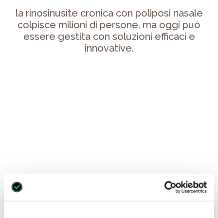
la rinosinusite cronica con poliposi nasale
colpisce milioni di persone, ma oggi può
essere gestita con soluzioni efficaci e
innovative.