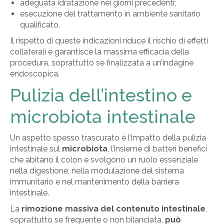
adeguata idratazione nei giorni precedenti;
esecuzione del trattamento in ambiente sanitario
qualificato.
Il rispetto di queste indicazioni riduce il rischio di effetti
collaterali e garantisce la massima efficacia della
procedura, soprattutto se finalizzata a un’indagine
endoscopica.
Pulizia dell’intestino e
microbiota intestinale
Un aspetto spesso trascurato è l’impatto della pulizia
intestinale sul
microbiota
, l’insieme di batteri benefici
che abitano il colon e svolgono un ruolo essenziale
nella digestione, nella modulazione del sistema
immunitario e nel mantenimento della barriera
intestinale.
La
rimozione massiva del contenuto intestinale
,
soprattutto se frequente o non bilanciata,
può