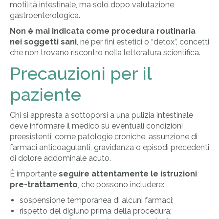
motilità intestinale, ma solo dopo valutazione
gastroenterologica.
Non è mai indicata come procedura routinaria
nei soggetti sani
, né per fini estetici o “detox”, concetti
che non trovano riscontro nella letteratura scientifica.
Precauzioni per il
paziente
Chi si appresta a sottoporsi a una pulizia intestinale
deve informare il medico su eventuali condizioni
preesistenti, come patologie croniche, assunzione di
farmaci anticoagulanti, gravidanza o episodi precedenti
di dolore addominale acuto.
È importante
seguire attentamente le istruzioni
pre-trattamento
, che possono includere:
sospensione temporanea di alcuni farmaci;
rispetto del digiuno prima della procedura;