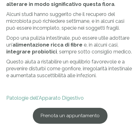
alterare in modo significativo questa flora
.
Alcuni studi hanno suggerito che il recupero del
microbiota può richiedere settimane, e in alcuni casi
può essere incompleto, specie nei soggetti fragili.
Dopo una pulizia intestinale, può essere utile adottare
un’
alimentazione ricca di fibre
e, in alcuni casi,
integrare probiotici
, sempre sotto consiglio medico.
Questo aiuta a ristabilire un equilibrio favorevole e a
prevenire disturbi come gonfiore, irregolarità intestinale
e aumentata suscettibilità alle infezioni.
Patologie dell'Apparato Digestivo
Prenota un appuntamento