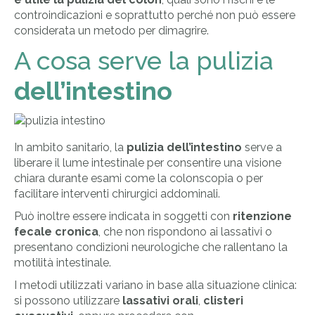
controindicazioni e soprattutto perché non può essere
considerata un metodo per dimagrire.
A cosa serve la pulizia
dell’intestino
In ambito sanitario, la
pulizia dell’intestino
serve a
liberare il lume intestinale per consentire una visione
chiara durante esami come la colonscopia o per
facilitare interventi chirurgici addominali.
Può inoltre essere indicata in soggetti con
ritenzione
fecale cronica
, che non rispondono ai lassativi o
presentano condizioni neurologiche che rallentano la
motilità intestinale.
I metodi utilizzati variano in base alla situazione clinica:
si possono utilizzare
lassativi orali
,
clisteri