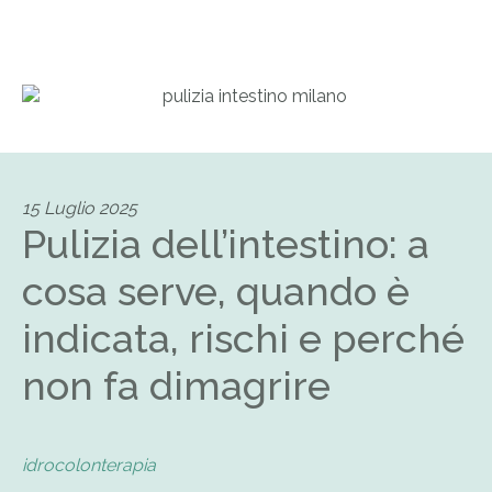
15 Luglio 2025
Pulizia dell’intestino: a
cosa serve, quando è
indicata, rischi e perché
non fa dimagrire
idrocolonterapia